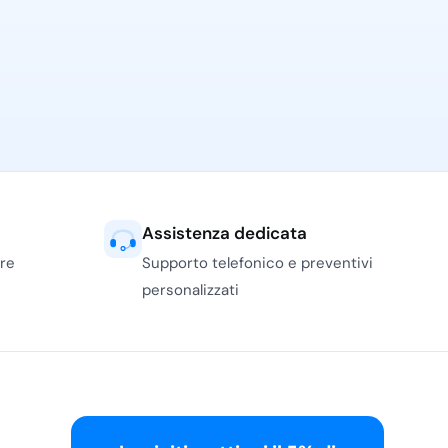
Assistenza dedicata
ere
Supporto telefonico e preventivi
personalizzati