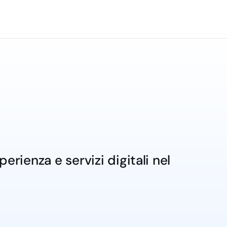
rienza e servizi digitali nel