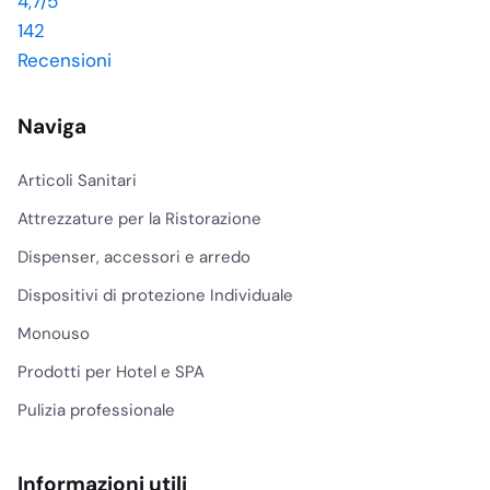
4,7
/5
142
Recensioni
Naviga
Articoli Sanitari
Attrezzature per la Ristorazione
Dispenser, accessori e arredo
Dispositivi di protezione Individuale
Monouso
Prodotti per Hotel e SPA
Pulizia professionale
Informazioni utili