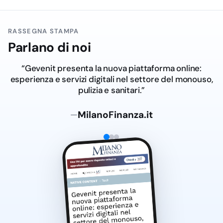
RASSEGNA STAMPA
Parlano di noi
“Gevenit presenta la nuova piattaforma online:
esperienza e servizi digitali nel settore del monouso,
pulizia e sanitari.”
MilanoFinanza.it
—