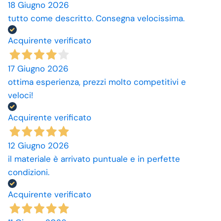
18 Giugno 2026
tutto come descritto. Consegna velocissima.
Acquirente verificato
17 Giugno 2026
ottima esperienza, prezzi molto competitivi e
veloci!
Acquirente verificato
12 Giugno 2026
il materiale è arrivato puntuale e in perfette
condizioni.
Acquirente verificato