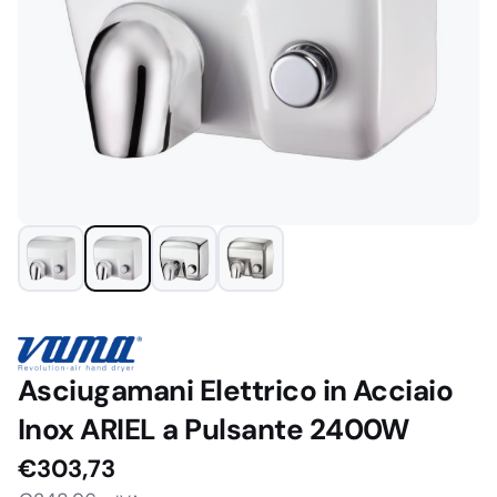
Asciugamani Elettrico in Acciaio
Inox ARIEL a Pulsante 2400W
€
303,73