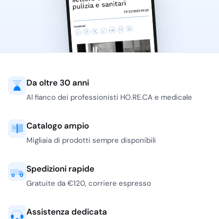
Da oltre 30 anni
Al fianco dei professionisti HO.RE.CA e medicale
Catalogo ampio
Migliaia di prodotti sempre disponibili
Spedizioni rapide
Gratuite da €120, corriere espresso
Assistenza dedicata