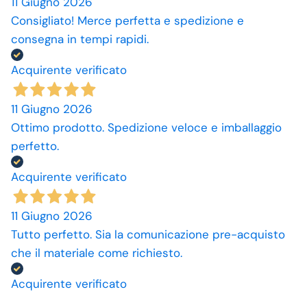
11 Giugno 2026
Consigliato! Merce perfetta e spedizione e
consegna in tempi rapidi.
Acquirente verificato
11 Giugno 2026
Ottimo prodotto. Spedizione veloce e imballaggio
perfetto.
Acquirente verificato
11 Giugno 2026
Tutto perfetto. Sia la comunicazione pre-acquisto
che il materiale come richiesto.
Acquirente verificato