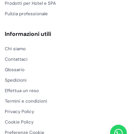
Prodotti per Hotel e SPA
Pulizia professionale
Informazioni utili
Chi siamo
Contattaci
Glossario
Spedizioni
Effettua un reso
Termini e condizioni
Privacy Policy
Cookie Policy
Preferenze Cookie