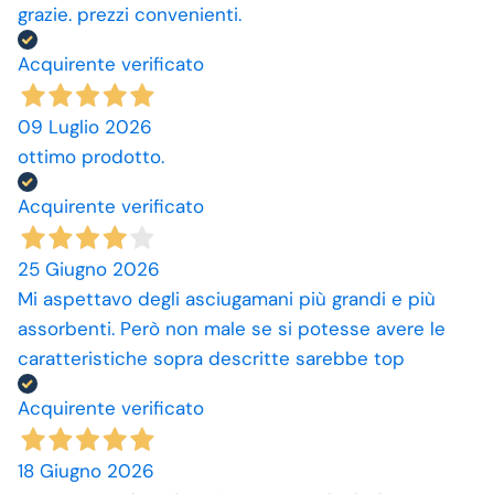
grazie. prezzi convenienti.
Acquirente verificato
09 Luglio 2026
ottimo prodotto.
Acquirente verificato
25 Giugno 2026
Mi aspettavo degli asciugamani più grandi e più
assorbenti. Però non male se si potesse avere le
caratteristiche sopra descritte sarebbe top
Acquirente verificato
18 Giugno 2026