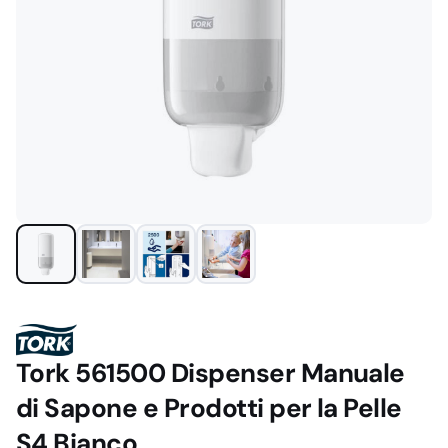
Tork 561500 Dispenser Manuale
di Sapone e Prodotti per la Pelle
S4 Bianco