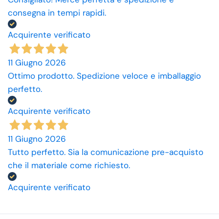
consegna in tempi rapidi.
Acquirente verificato
11 Giugno 2026
Ottimo prodotto. Spedizione veloce e imballaggio
perfetto.
Acquirente verificato
11 Giugno 2026
Tutto perfetto. Sia la comunicazione pre-acquisto
che il materiale come richiesto.
Acquirente verificato