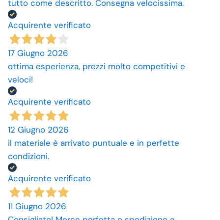
tutto come descritto. Consegna velocissima.
Acquirente verificato
17 Giugno 2026
ottima esperienza, prezzi molto competitivi e
veloci!
Acquirente verificato
12 Giugno 2026
il materiale è arrivato puntuale e in perfette
condizioni.
Acquirente verificato
11 Giugno 2026
Consigliato! Merce perfetta e spedizione e