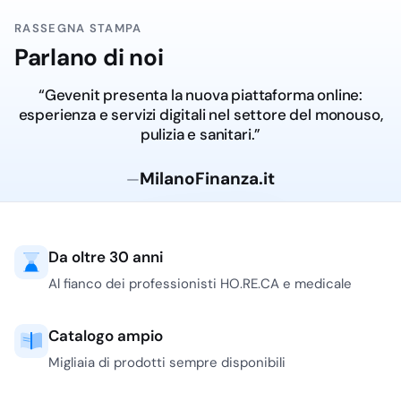
RASSEGNA STAMPA
Parlano di noi
“Gevenit presenta la nuova piattaforma online:
esperienza e servizi digitali nel settore del monouso,
pulizia e sanitari.”
MilanoFinanza.it
—
Da oltre 30 anni
Al fianco dei professionisti HO.RE.CA e medicale
Catalogo ampio
Migliaia di prodotti sempre disponibili