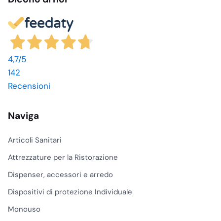
4,7
/5
142
Recensioni
Naviga
Articoli Sanitari
Attrezzature per la Ristorazione
Dispenser, accessori e arredo
Dispositivi di protezione Individuale
Monouso