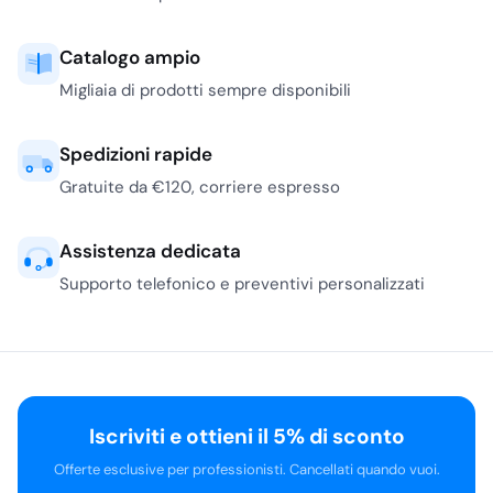
Catalogo ampio
Migliaia di prodotti sempre disponibili
Spedizioni rapide
Gratuite da €120, corriere espresso
Assistenza dedicata
Supporto telefonico e preventivi personalizzati
Iscriviti e ottieni il 5% di sconto
Offerte esclusive per professionisti. Cancellati quando vuoi.