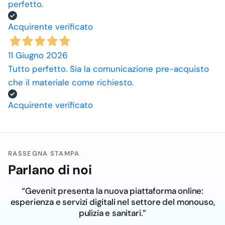
perfetto.
Acquirente verificato
11 Giugno 2026
Tutto perfetto. Sia la comunicazione pre-acquisto
che il materiale come richiesto.
Acquirente verificato
RASSEGNA STAMPA
Parlano di noi
“Gevenit presenta la nuova piattaforma online:
esperienza e servizi digitali nel settore del monouso,
pulizia e sanitari.”