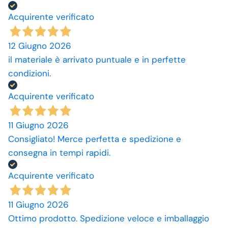
Acquirente verificato
12 Giugno 2026
il materiale è arrivato puntuale e in perfette
condizioni.
Acquirente verificato
11 Giugno 2026
Consigliato! Merce perfetta e spedizione e
consegna in tempi rapidi.
Acquirente verificato
11 Giugno 2026
Ottimo prodotto. Spedizione veloce e imballaggio