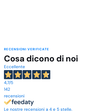
RECENSIONI VERIFICATE
Cosa dicono di noi
Eccellente
4,7
/5
142
recensioni
Le nostre recensioni a 4 e 5 stelle.