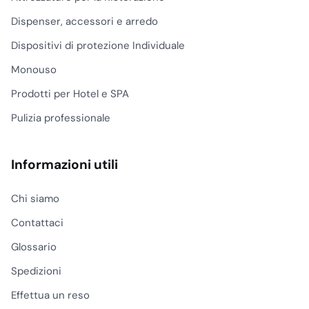
Dispenser, accessori e arredo
Dispositivi di protezione Individuale
Monouso
Prodotti per Hotel e SPA
Pulizia professionale
Informazioni utili
Chi siamo
Contattaci
Glossario
Spedizioni
Effettua un reso