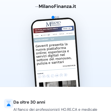
MilanoFinanza.it
—
Da oltre 30 anni
Al fianco dei professionisti HO.RE.CA e medicale