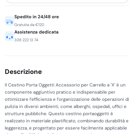
Spedito in 24/48 ore
Gratuita da €120
Assistenza dedicata
338 222 13 74
Descrizione
Il Cestino Porta Oggetti Accessorio per Carrello a ‘X’ è un
componente aggiuntivo pratico e indispensabile per
ottimizzare l’efficienza e l’organizzazione delle operazioni di
pulizia in diversi ambienti, come alberghi, ospedali, uffici e
strutture pubbliche. Questo cestino portaoggetti è
realizzato in materiale plastificato, combinando durabilità e
leggerezza, e progettato per essere facilmente applicabile