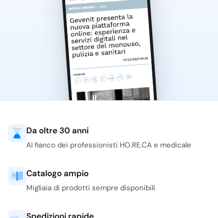
Da oltre 30 anni
Al fianco dei professionisti HO.RE.CA e medicale
Catalogo ampio
Migliaia di prodotti sempre disponibili
Spedizioni rapide