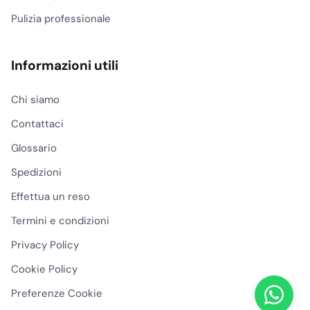
Pulizia professionale
Informazioni utili
Chi siamo
Contattaci
Glossario
Spedizioni
Effettua un reso
Termini e condizioni
Privacy Policy
Cookie Policy
Preferenze Cookie