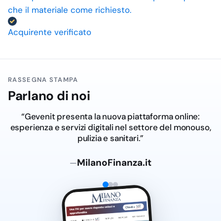
che il materiale come richiesto.
Acquirente verificato
RASSEGNA STAMPA
Parlano di noi
“Gevenit presenta la nuova piattaforma online:
esperienza e servizi digitali nel settore del monouso,
pulizia e sanitari.”
MilanoFinanza.it
—