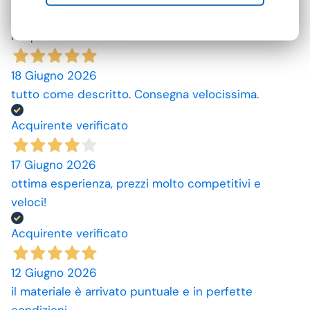
caratteristiche sopra descritte sarebbe top
Acquirente verificato
18 Giugno 2026
tutto come descritto. Consegna velocissima.
Acquirente verificato
17 Giugno 2026
ottima esperienza, prezzi molto competitivi e
veloci!
Acquirente verificato
12 Giugno 2026
il materiale è arrivato puntuale e in perfette