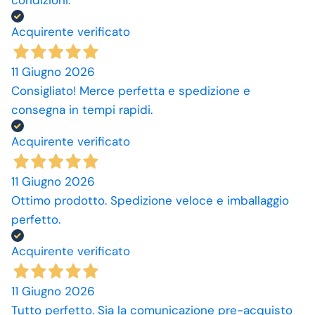
condizioni.
Acquirente verificato
11 Giugno 2026
Consigliato! Merce perfetta e spedizione e
consegna in tempi rapidi.
Acquirente verificato
11 Giugno 2026
Ottimo prodotto. Spedizione veloce e imballaggio
perfetto.
Acquirente verificato
11 Giugno 2026
Tutto perfetto. Sia la comunicazione pre-acquisto