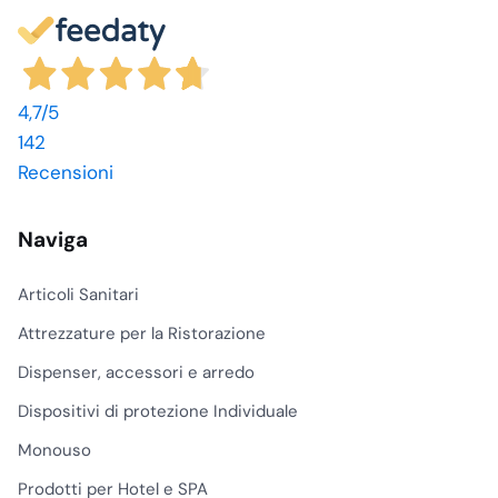
4,7
/5
142
Recensioni
Naviga
Articoli Sanitari
Attrezzature per la Ristorazione
Dispenser, accessori e arredo
Dispositivi di protezione Individuale
Monouso
Prodotti per Hotel e SPA