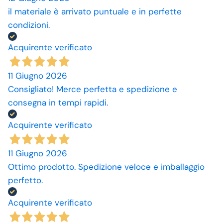
il materiale è arrivato puntuale e in perfette
condizioni.
Acquirente verificato
11 Giugno 2026
Consigliato! Merce perfetta e spedizione e
consegna in tempi rapidi.
Acquirente verificato
11 Giugno 2026
Ottimo prodotto. Spedizione veloce e imballaggio
perfetto.
Acquirente verificato