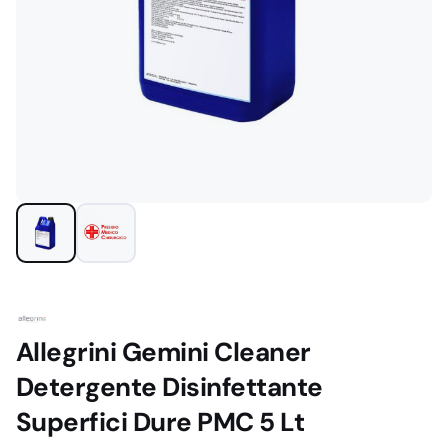
Allegrini Gemini Cleaner
Detergente Disinfettante
Superfici Dure PMC 5 Lt