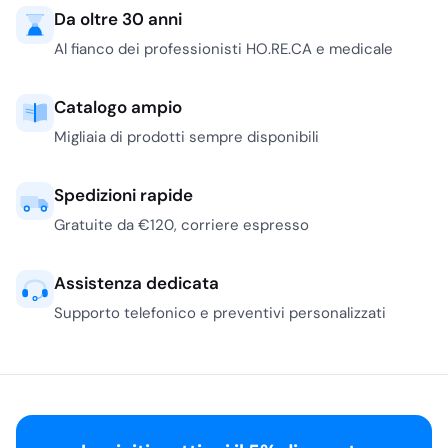
Da oltre 30 anni
Al fianco dei professionisti HO.RE.CA e medicale
Catalogo ampio
Migliaia di prodotti sempre disponibili
Spedizioni rapide
Gratuite da €120, corriere espresso
Assistenza dedicata
Supporto telefonico e preventivi personalizzati