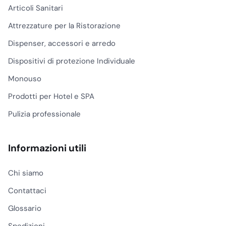
Articoli Sanitari
Attrezzature per la Ristorazione
Dispenser, accessori e arredo
Dispositivi di protezione Individuale
Monouso
Prodotti per Hotel e SPA
Pulizia professionale
Informazioni utili
Chi siamo
Contattaci
Glossario
Spedizioni