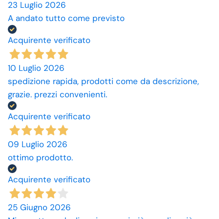
23 Luglio 2026
A andato tutto come previsto
Acquirente verificato
10 Luglio 2026
spedizione rapida, prodotti come da descrizione,
grazie. prezzi convenienti.
Acquirente verificato
09 Luglio 2026
ottimo prodotto.
Acquirente verificato
25 Giugno 2026