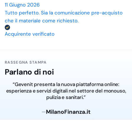
11 Giugno 2026
Tutto perfetto. Sia la comunicazione pre-acquisto
che il materiale come richiesto.
Acquirente verificato
RASSEGNA STAMPA
Parlano di noi
“Gevenit presenta la nuova piattaforma online:
esperienza e servizi digitali nel settore del monouso,
pulizia e sanitari.”
MilanoFinanza.it
—