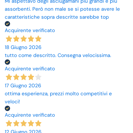
Mi aspettavo degli asciugamani più grandi e più
assorbenti. Però non male se si potesse avere le
caratteristiche sopra descritte sarebbe top
Acquirente verificato
18 Giugno 2026
tutto come descritto. Consegna velocissima.
Acquirente verificato
17 Giugno 2026
ottima esperienza, prezzi molto competitivi e
veloci!
Acquirente verificato
12 Giugno 2026