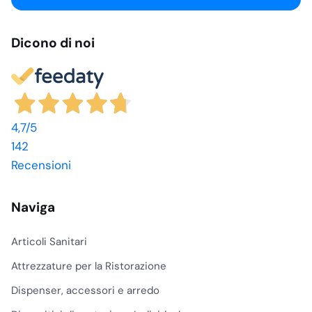
Dicono di noi
4,7
/5
142
Recensioni
Naviga
Articoli Sanitari
Attrezzature per la Ristorazione
Dispenser, accessori e arredo