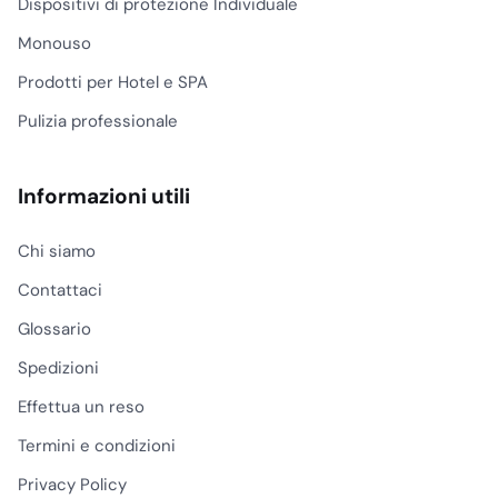
Dispositivi di protezione Individuale
Monouso
Prodotti per Hotel e SPA
Pulizia professionale
Informazioni utili
Chi siamo
Contattaci
Glossario
Spedizioni
Effettua un reso
Termini e condizioni
Privacy Policy