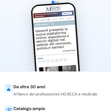
Da oltre 30 anni
Al fianco dei professionisti HO.RE.CA e medicale
Catalogo ampio